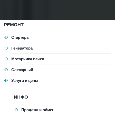
РЕМОНТ
Стартера
Генератора
Моторчика печки
Слесарный
Услуги и цены
ИНФО
Продажа и обмен