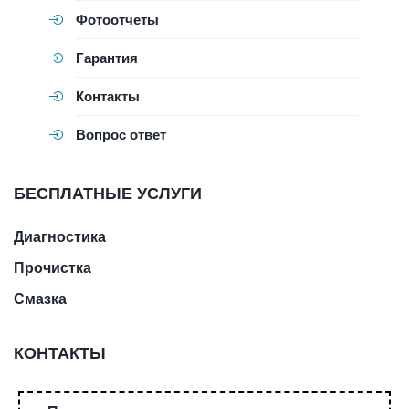
Фотоотчеты
Гарантия
Контакты
Вопрос ответ
БЕСПЛАТНЫЕ УСЛУГИ
Диагностика
Прочистка
Смазка
КОНТАКТЫ