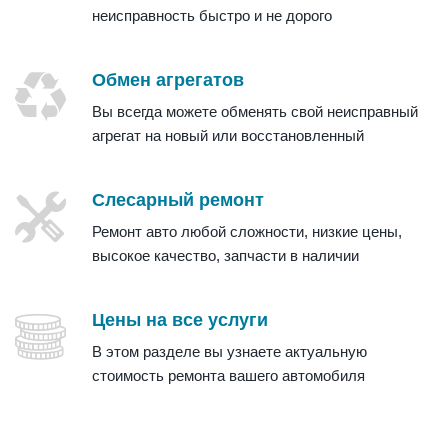
неисправность быстро и не дорого
Обмен агрегатов
Вы всегда можете обменять свой неисправный
агрегат на новый или восстановленный
Слесарный ремонт
Ремонт авто любой сложности, низкие цены,
высокое качество, запчасти в наличии
Цены на все услуги
В этом разделе вы узнаете актуальную
стоимость ремонта вашего автомобиля