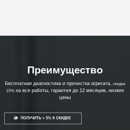
Преимущество
Бесплатная диагностика и прочистка агрегата,
скидка
на все работы, гарантия до 12 месяцев, низкие
15%
цены
ПОЛУЧИТЬ + 5% К СКИДКЕ