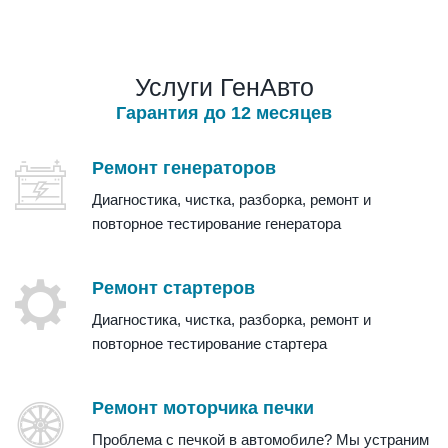
Услуги ГенАвто
Гарантия до 12 месяцев
Ремонт генераторов
Диагностика, чистка, разборка, ремонт и
повторное тестирование генератора
Ремонт стартеров
Диагностика, чистка, разборка, ремонт и
повторное тестирование стартера
Ремонт моторчика печки
Проблема с печкой в автомобиле? Мы устраним