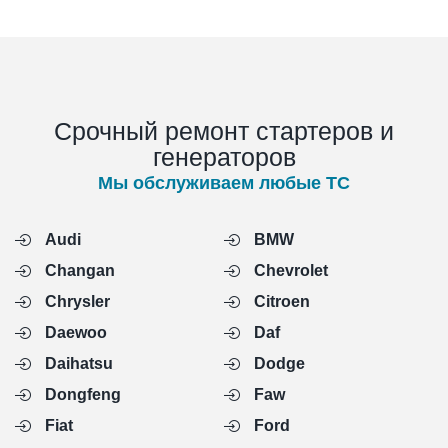
Срочный ремонт стартеров и
генераторов
Мы обслуживаем любые ТС
Audi
BMW
Changan
Chevrolet
Chrysler
Citroen
Daewoo
Daf
Daihatsu
Dodge
Dongfeng
Faw
Fiat
Ford