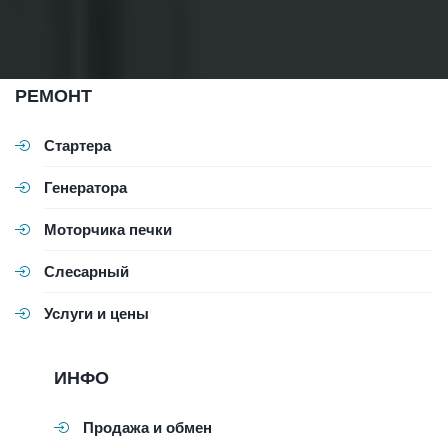
РЕМОНТ
Стартера
Генератора
Моторчика печки
Слесарный
Услуги и цены
ИНФО
Продажа и обмен