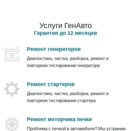
Услуги ГенАвто
Гарантия до 12 месяцев
Ремонт генераторов
Диагностика, чистка, разборка, ремонт и
повторное тестирование генератора
Ремонт стартеров
Диагностика, чистка, разборка, ремонт и
повторное тестирование стартера
Ремонт моторчика печки
Проблема с печкой в автомобиле? Мы устраним