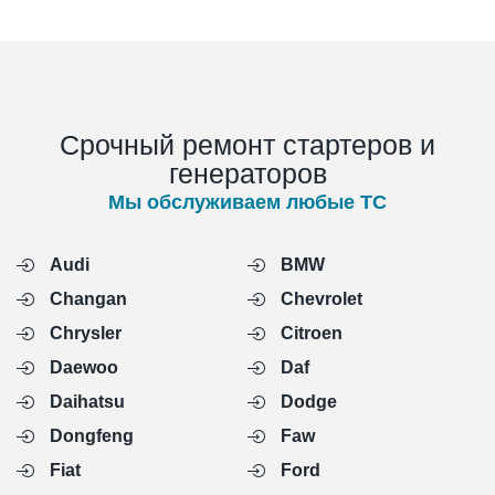
Срочный ремонт стартеров и
генераторов
Мы обслуживаем любые ТС
Audi
BMW
Changan
Chevrolet
Chrysler
Citroen
Daewoo
Daf
Daihatsu
Dodge
Dongfeng
Faw
Fiat
Ford