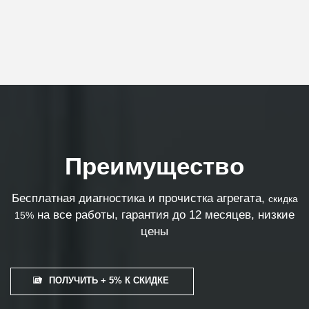
Преимущество
Бесплатная диагностика и прочистка агрегата,
скидка
на все работы, гарантия до 12 месяцев, низкие
15%
цены
ПОЛУЧИТЬ + 5% К СКИДКЕ