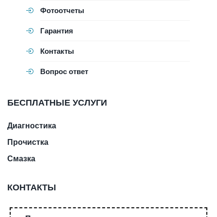
Фотоотчеты
Гарантия
Контакты
Вопрос ответ
БЕСПЛАТНЫЕ УСЛУГИ
Диагностика
Прочистка
Смазка
КОНТАКТЫ