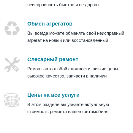
неисправность быстро и не дорого
Обмен агрегатов
Вы всегда можете обменять свой неисправный
агрегат на новый или восстановленный
Слесарный ремонт
Ремонт авто любой сложности, низкие цены,
высокое качество, запчасти в наличии
Цены на все услуги
В этом разделе вы узнаете актуальную
стоимость ремонта вашего автомобиля