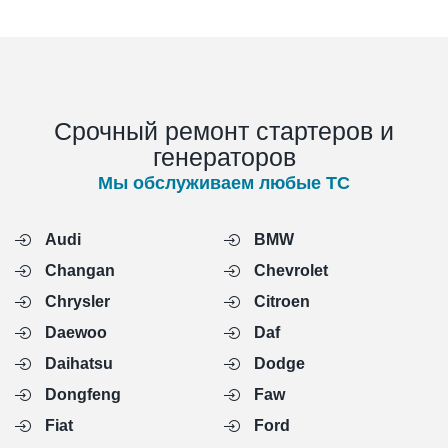
Срочный ремонт стартеров и
генераторов
Мы обслуживаем любые ТС
Audi
BMW
Changan
Chevrolet
Chrysler
Citroen
Daewoo
Daf
Daihatsu
Dodge
Dongfeng
Faw
Fiat
Ford