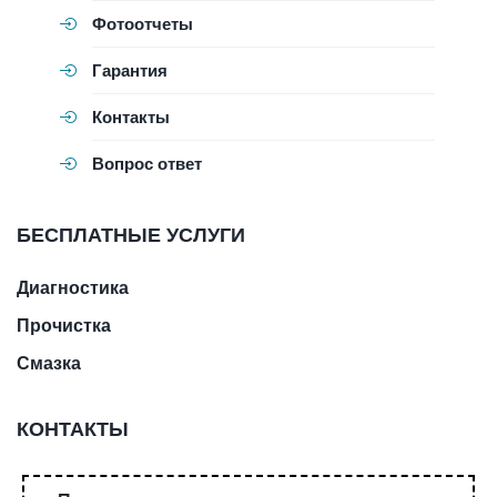
Фотоотчеты
Гарантия
Контакты
Вопрос ответ
БЕСПЛАТНЫЕ УСЛУГИ
Диагностика
Прочистка
Смазка
КОНТАКТЫ