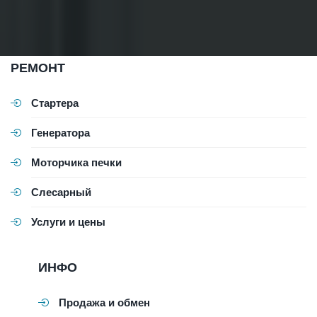
РЕМОНТ
Стартера
Генератора
Моторчика печки
Слесарный
Услуги и цены
ИНФО
Продажа и обмен