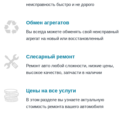
неисправность быстро и не дорого
Обмен агрегатов
Вы всегда можете обменять свой неисправный
агрегат на новый или восстановленный
Слесарный ремонт
Ремонт авто любой сложности, низкие цены,
высокое качество, запчасти в наличии
Цены на все услуги
В этом разделе вы узнаете актуальную
стоимость ремонта вашего автомобиля