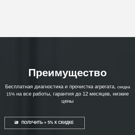
Преимущество
Бесплатная диагностика и прочистка агрегата,
скидка
на все работы, гарантия до 12 месяцев, низкие
15%
цены
ПОЛУЧИТЬ + 5% К СКИДКЕ