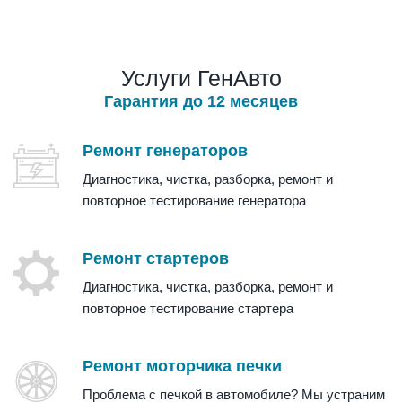
Услуги ГенАвто
Гарантия до 12 месяцев
Ремонт генераторов
Диагностика, чистка, разборка, ремонт и
повторное тестирование генератора
Ремонт стартеров
Диагностика, чистка, разборка, ремонт и
повторное тестирование стартера
Ремонт моторчика печки
Проблема с печкой в автомобиле? Мы устраним