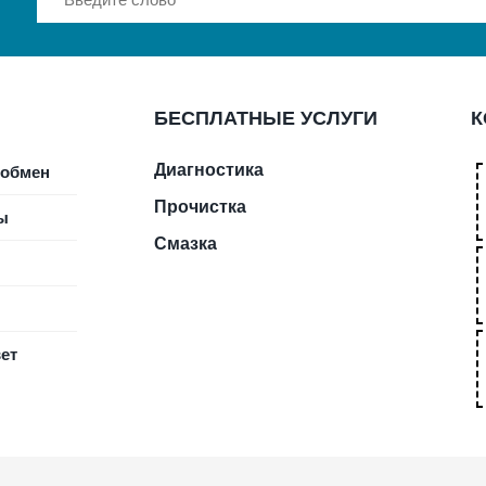
БЕСПЛАТНЫЕ УСЛУГИ
К
Диагностика
 обмен
Прочистка
ы
Смазка
ет