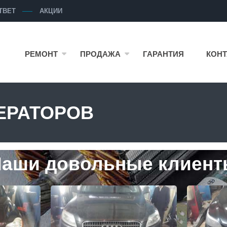
ТВЕТ
АКЦИИ
РЕМОНТ
ПРОДАЖА
ГАРАНТИЯ
КОН
НЕРАТОРОВ
аши довольные клиен