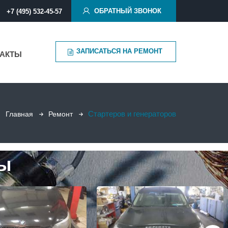
ОБРАТНЫЙ ЗВОНОК
+7 (495) 532-45-57
ЗАПИСАТЬСЯ НА РЕМОНТ
ТАКТЫ
Стартеров и генераторов
Главная
Ремонт
ты