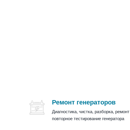
Ремонт генераторов
Диагностика, чистка, разборка, ремонт
повторное тестирование генератора