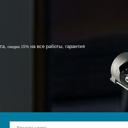
ата,
на все работы, гарантия
скидка 15%