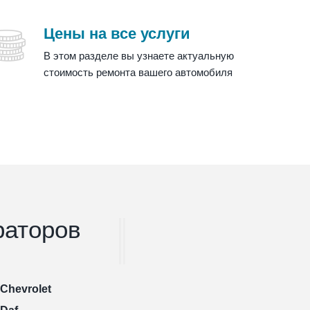
Цены на все услуги
В этом разделе вы узнаете актуальную
стоимость ремонта вашего автомобиля
раторов
Chevrolet