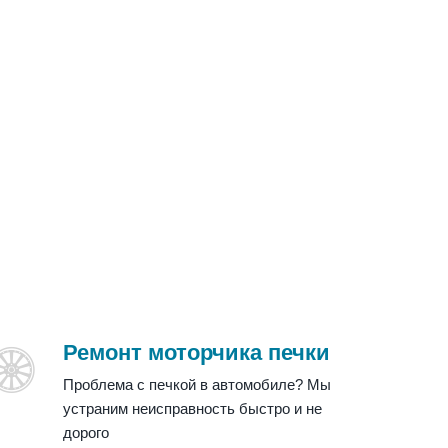
Ремонт моторчика печки
Проблема с печкой в автомобиле? Мы
устраним неисправность быстро и не
дорого