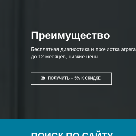
Преимущество
Бесплатная диагностика и прочистка агрег
до 12 месяцев, низкие цены
ПОЛУЧИТЬ + 5% К СКИДКЕ
ПОИСК ПО САЙТУ