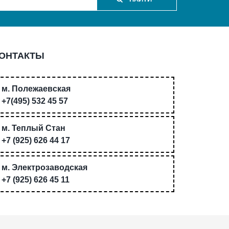
ОНТАКТЫ
м. Полежаевская
+7(495) 532 45 57
м. Теплый Стан
+7 (925) 626 44 17
м. Электрозаводская
+7 (925) 626 45 11