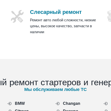
Слесарный ремонт
Ремонт авто любой сложности, низкие
цены, высокое качество, запчасти в
наличии
й ремонт стартеров и гене
Мы обслуживаем любые ТС
BMW
Changan