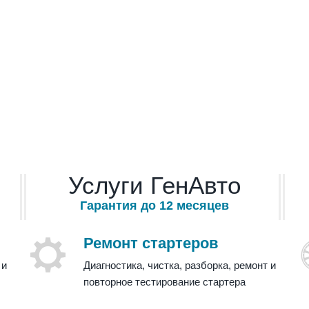
Услуги ГенАвто
Гарантия до 12 месяцев
Ремонт стартеров
 и
Диагностика, чистка, разборка, ремонт и
повторное тестирование стартера