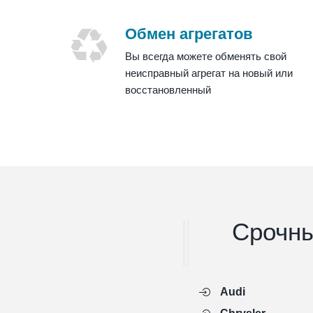
Обмен агрегатов
Вы всегда можете обменять свой
неисправный агрегат на новый или
восстановленный
Срочны
Audi